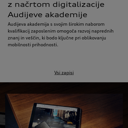
z načrtom digitalizacije
Audijeve akademije
Audijeva akademija s svojim širokim naborom
kvalifikacij zaposlenim omogoča razvoj naprednih
znanj in veščin, ki bodo ključne pri oblikovanju
mobilnosti prihodnosti.
Vsi zapisi