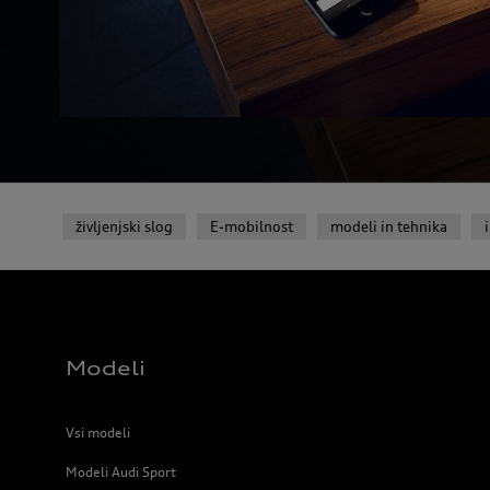
življenjski slog
E-mobilnost
modeli in tehnika
Modeli
Vsi modeli
Modeli Audi Sport