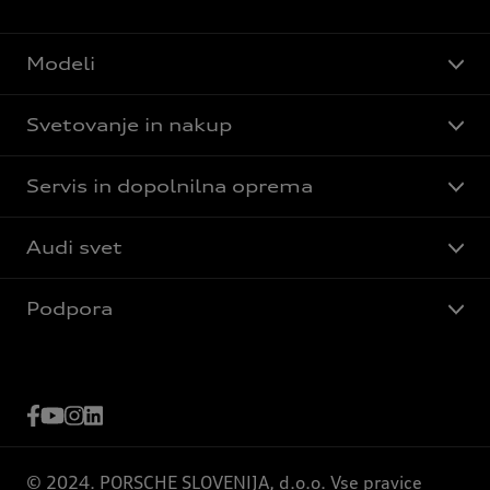
Modeli
Svetovanje in nakup
Servis in dopolnilna oprema
Audi svet
Podpora
© 2024. PORSCHE SLOVENIJA, d.o.o. Vse pravice