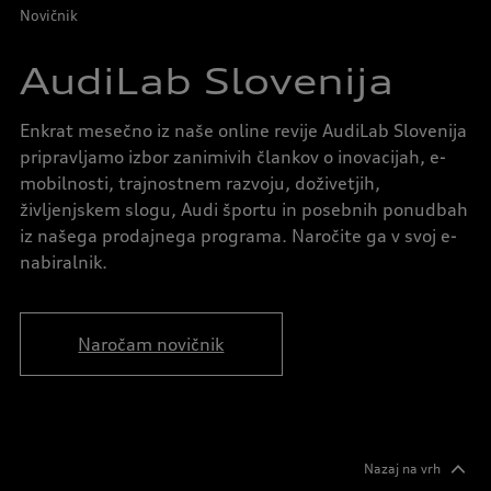
Novičnik
AudiLab Slovenija
Enkrat mesečno iz naše online revije AudiLab Slovenija
pripravljamo izbor zanimivih člankov o inovacijah, e-
mobilnosti, trajnostnem razvoju, doživetjih,
življenjskem slogu, Audi športu in posebnih ponudbah
iz našega prodajnega programa. Naročite ga v svoj e-
nabiralnik.
Naročam novičnik
Nazaj na vrh