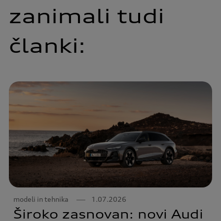
zanimali tudi
članki:
modeli in tehnika
1.07.2026
Široko zasnovan: novi Audi