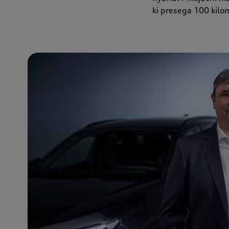
ki presega 100 kilo