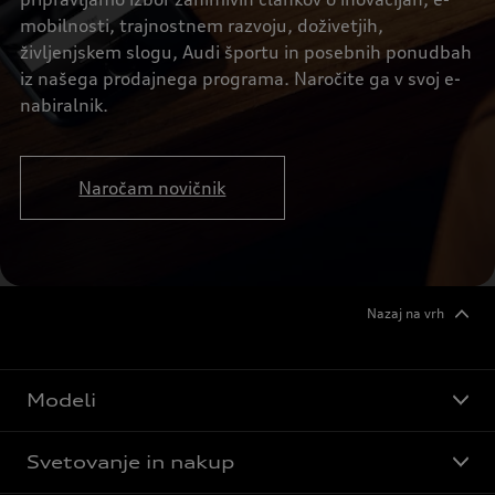
mobilnosti, trajnostnem razvoju, doživetjih,
življenjskem slogu, Audi športu in posebnih ponudbah
iz našega prodajnega programa. Naročite ga v svoj e-
nabiralnik.
Naročam novičnik
Nazaj na vrh
Modeli
Svetovanje in nakup