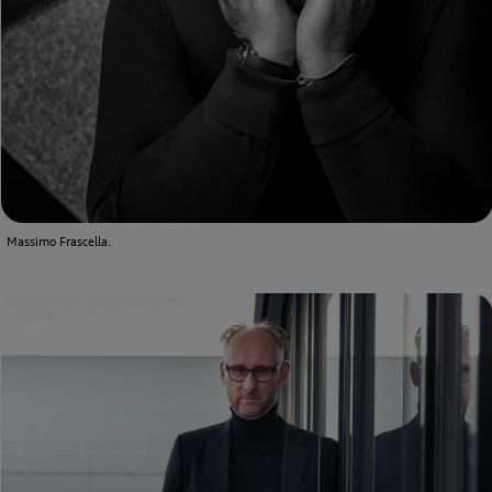
Massimo Frascella.