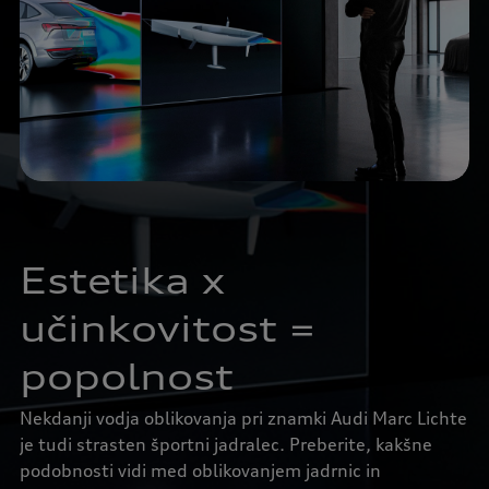
Estetika x
učinkovitost =
popolnost
Nekdanji vodja oblikovanja pri znamki Audi Marc Lichte
je tudi strasten športni jadralec. Preberite, kakšne
podobnosti vidi med oblikovanjem jadrnic in