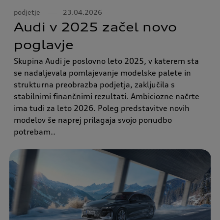
podjetje
23.04.2026
Audi v 2025 začel novo
poglavje
Skupina Audi je poslovno leto 2025, v katerem sta
se nadaljevala pomlajevanje modelske palete in
strukturna preobrazba podjetja, zaključila s
stabilnimi finančnimi rezultati. Ambiciozne načrte
ima tudi za leto 2026. Poleg predstavitve novih
modelov še naprej prilagaja svojo ponudbo
potrebam..