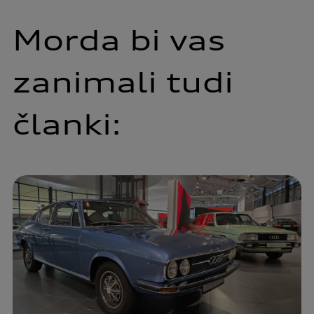
Morda bi vas
zanimali tudi
članki: