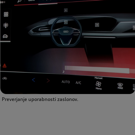
Preverjanje uporabnosti zaslonov.