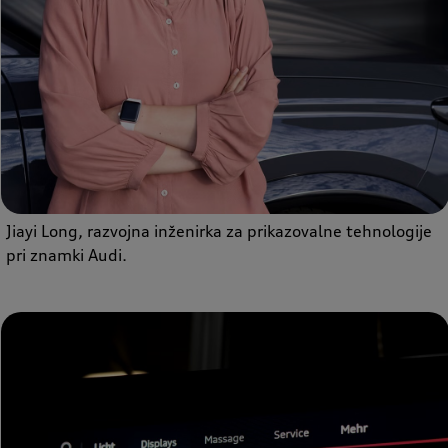
Jiayi Long, razvojna inženirka za prikazovalne tehnologije
pri znamki Audi.