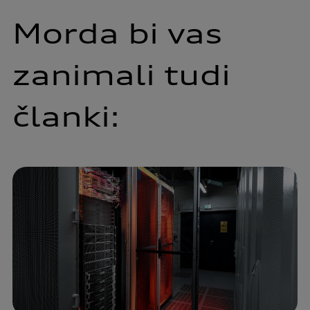
Morda bi vas
zanimali tudi
članki: