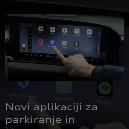
Novi aplikaciji za
parkiranje in