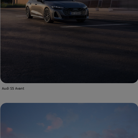
Audi S5 Avant