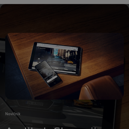
Novičnik