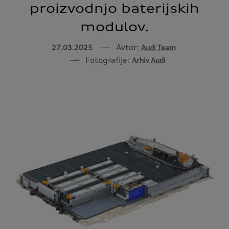
proizvodnjo baterijskih
modulov.
Avtor:
27.03.2025
Audi Team
Fotografije:
Arhiv Audi