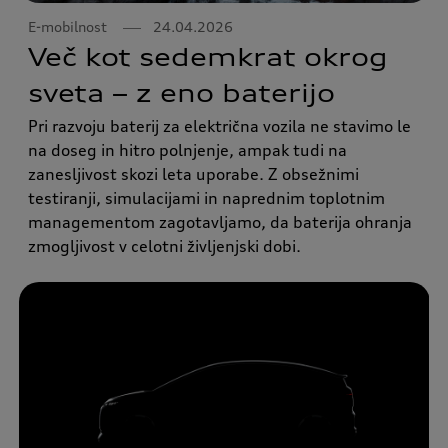
E-mobilnost
24.04.2026
Več kot sedemkrat okrog
sveta – z eno baterijo
Pri razvoju baterij za električna vozila ne stavimo le
na doseg in hitro polnjenje, ampak tudi na
zanesljivost skozi leta uporabe. Z obsežnimi
testiranji, simulacijami in naprednim toplotnim
managementom zagotavljamo, da baterija ohranja
zmogljivost v celotni življenjski dobi.