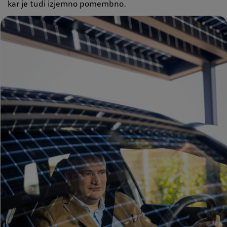
kar je tudi izjemno pomembno.