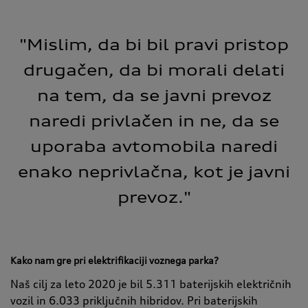
"Mislim, da bi bil pravi pristop
drugačen, da bi morali delati
na tem, da se javni prevoz
naredi privlačen in ne, da se
uporaba avtomobila naredi
enako neprivlačna, kot je javni
prevoz."
Kako nam gre pri elektrifikaciji voznega parka?
Naš cilj za leto 2020 je bil 5.311 baterijskih električnih
vozil in 6.033 priključnih hibridov. Pri baterijskih