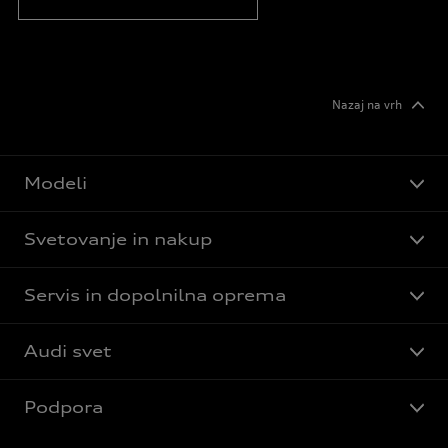
Nazaj na vrh
Modeli
Svetovanje in nakup
Servis in dopolnilna oprema
Audi svet
Podpora