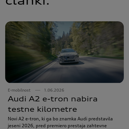
članki:
E-mobilnost
1.06.2026
Audi A2 e-tron nabira
testne kilometre
Novi A2 e-tron, ki ga bo znamka Audi predstavila
jeseni 2026, pred premiero prestaja zahtevne