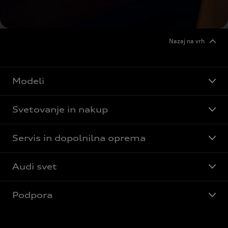
Nazaj na vrh
Modeli
Svetovanje in nakup
Servis in dopolnilna oprema
Audi svet
Podpora