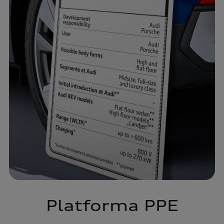
Platforma PPE