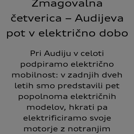
Zmagovalna
četverica – Audijeva
pot v električno dobo
Pri Audiju v celoti
podpiramo električno
mobilnost: v zadnjih dveh
letih smo predstavili pet
popolnoma električnih
modelov, hkrati pa
elektrificiramo svoje
motorje z notranjim