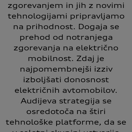
zgorevanjem in jih z novimi
tehnologijami pripravljamo
na prihodnost. Dogaja se
prehod od notranjega
zgorevanja na električno
mobilnost. Zdaj je
najpomembnejši izziv
izboljšati donosnost
električnih avtomobilov.
Audijeva strategija se
osredotoča na štiri
tehnološke platforme, da se