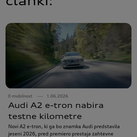
članki:
E-mobilnost
1.06.2026
Audi A2 e-tron nabira
testne kilometre
Novi A2 e-tron, ki ga bo znamka Audi predstavila
jeseni 2026, pred premiero prestaja zahtevne