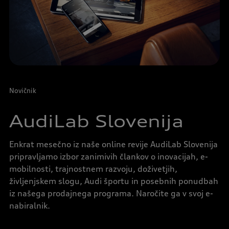
Novičnik
AudiLab Slovenija
Enkrat mesečno iz naše online revije AudiLab Slovenija
pripravljamo izbor zanimivih člankov o inovacijah, e-
mobilnosti, trajnostnem razvoju, doživetjih,
življenjskem slogu, Audi športu in posebnih ponudbah
iz našega prodajnega programa. Naročite ga v svoj e-
nabiralnik.