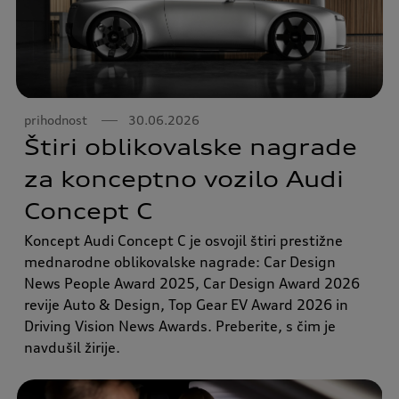
prihodnost
30.06.2026
Štiri oblikovalske nagrade
za konceptno vozilo Audi
Concept C
Koncept Audi Concept C je osvojil štiri prestižne
mednarodne oblikovalske nagrade: Car Design
News People Award 2025, Car Design Award 2026
revije Auto & Design, Top Gear EV Award 2026 in
Driving Vision News Awards. Preberite, s čim je
navdušil žirije.