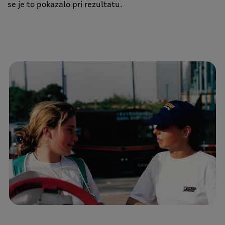
se je to pokazalo pri rezultatu.