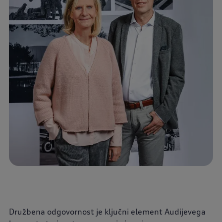
Družbena odgovornost je ključni element Audijevega