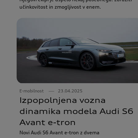
učinkovitost in zmogljivost v enem.
E-mobilnost
23.04.2025
Izpopolnjena vozna
dinamika modela Audi S6
Avant e-tron
Novi Audi S6 Avant e-tron z dvema